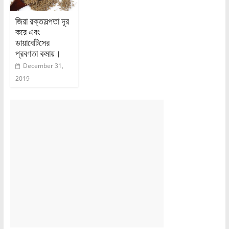
জিরা রক্তসল্পতা দূর
করে এবং
ডায়াবেটিসের
প্রবণতা কমায়।
December 31,
2019