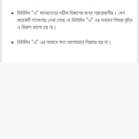
ভিটামিন “এ” মানবদেহের সঠিক বিকাশের জন্য প্রয়োজনীয়। বেশ
কয়েকটি গবেষণায় দেখা গেছে যে ভিটামিন “এ” এর অভাবে শিশুরা বৃদ্ধি
ও বিকাশ ভালো হয় না।
ভিটামিন “এ” এর অভাবে ক্ষত ভালোভাবে নিরাময় হয় না।