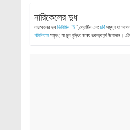
নারিকেলের দুধ
নারকেলের দুধ
ভিটামিন “ই
“,প্রোটিন এবং
চর্বি
সমৃদ্ধ যা আপ
পটাশিয়াম
সমৃদ্ধ, যা চুল বৃদ্ধির জন্য গুরুত্বপূর্ণ উপাদান