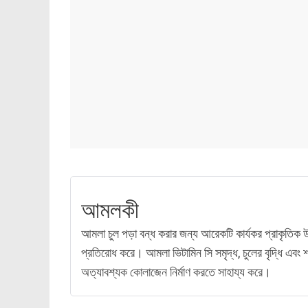
আমলকী
আমলা চুল পড়া বন্ধ করার জন্য আরেকটি কার্যকর প্রাকৃতি
প্রতিরোধ করে। আমলা ভিটামিন সি সমৃদ্ধ, চুলের বৃদ্ধি এবং শ
অত্যাবশ্যক কোলাজেন নির্মাণ করতে সাহায্য করে।