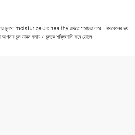
নার চুলকে moisturize এবং healthy রাখতে সহায়তা করে। নারকেলের দুধ
। এটা আপনার চুল ভাঙ্গন কমায় ও চুলকে শক্তিশালী করে তোলে।