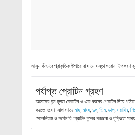
আসুন কীভাবে প্রাকৃতিক উপায়ে বা দামে সস্তা ঘরোয়া উপকরণ ব্
পর্যাপ্ত প্রোটিন গ্রহণ
আমাদের চুল মূলত কেরাটিন ও এক ধরনের প্রোটিন দিয়ে গঠিত
করতে হবে। সাধারণতঃ
মাছ
,
মাংস
,
দুধ
,
ডিম
,
ডাল
,
সয়াবিন
,
শি
সেলেনিয়াম ও সর্বোপরি প্রোটিন চুলের গজানো ও বৃদ্ধিতে সহ