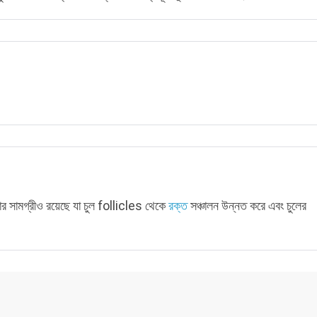
ফার সামগ্রীও রয়েছে যা চুল follicles থেকে
রক্ত
​​সঞ্চালন উন্নত করে এবং চুলের