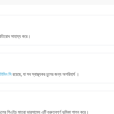
 প্রতিরোধ সাহায্য করে।
টামিন সি
রয়েছে, যা সব স্বাস্থ্যকর চুলের জন্য অপরিহার্য ।
ুলের পিএইচ মাত্রা ভারসাম্যে এটি গুরুত্বপূর্ণ ভূমিকা পালন করে।