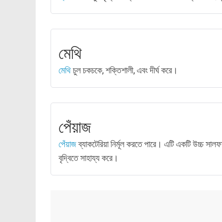
মেথি
মেথি
চুল চকচকে, শক্তিশালী, এবং দীর্ঘ করে।
পেঁয়াজ
পেঁয়াজ
ব্যাকটেরিয়া নির্মূল করতে পারে। এটি একটি উচ্চ সাল
বৃদ্বিতে সাহায্য করে।