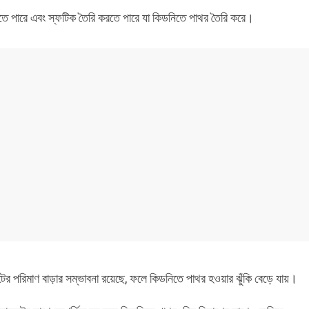
হতে পারে এবং স্ফটিক তৈরি করতে পারে যা কিডনিতে পাথর তৈরি করে।
ের পরিমাণ বাড়ার সম্ভাবনা রয়েছে, ফলে কিডনিতে পাথর হওয়ার ঝুঁকি বেড়ে যায়।