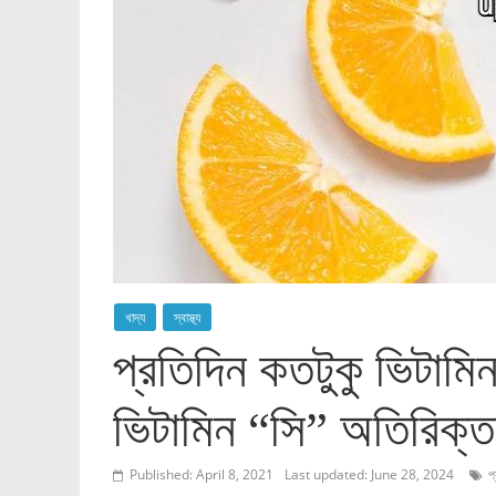
খাদ্য
স্বাস্থ্য
প্রতিদিন কতটুকু ভিটাম
ভিটামিন “সি” অতিরিক্ত
Published: April 8, 2021
Last updated: June 28, 2024
প