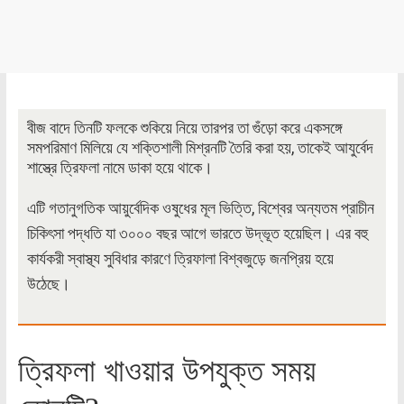
বীজ বাদে তিনটি ফলকে শুকিয়ে নিয়ে তারপর তা গুঁড়ো করে একসঙ্গে
সমপরিমাণ মিলিয়ে যে শক্তিশালী মিশ্রনটি তৈরি করা হয়, তাকেই আযুর্বেদ
শাস্ত্রে ত্রিফলা নামে ডাকা হয়ে থাকে।
এটি গতানুগতিক আয়ুর্বেদিক ওষুধের মূল ভিত্তি, বিশ্বের অন্যতম প্রাচীন
চিকিৎসা পদ্ধতি যা ৩০০০ বছর আগে ভারতে উদ্ভূত হয়েছিল। এর বহু
কার্যকরী স্বাস্থ্য সুবিধার কারণে ত্রিফালা বিশ্বজুড়ে জনপ্রিয় হয়ে
উঠেছে।
ত্রিফলা খাওয়ার উপযুক্ত সময়