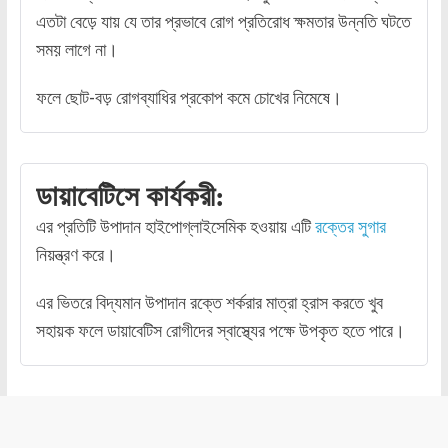
এতটা বেড়ে যায় যে তার প্রভাবে রোগ প্রতিরোধ ক্ষমতার উন্নতি ঘটতে
সময় লাগে না।
ফলে ছোট-বড় রোগব্যাধির প্রকোপ কমে চোখের নিমেষে।
ডায়াবেটিসে কার্যকরী:
এর প্রতিটি উপাদান হাইপোগ্লাইসেমিক হওয়ায় এটি
রক্তের সুগার
নিয়ন্ত্রণ করে।
এর ভিতরে বিদ্যমান উপাদান রক্তে শর্করার মাত্রা হ্রাস করতে খুব
সহায়ক ফলে ডায়াবেটিস রোগীদের স্বাস্থ্যের পক্ষে উপকৃত হতে পারে।