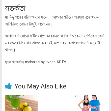
সতর্কতা
যা কিছু খাবেন পরিমাণমতো খাবেন। আপনার শরীরের অবস্থা বুঝে খাবেন।
অতিরিক্ত কোনো কিছুই ভালো নয়।
আপনি যদি কোনো জটিল রোগে আক্রান্ত বা নিয়মিত কোনো মেডিকেল কোর্স-
এর ভেতর দিয়ে যান তাহলে অবশ্যই আপনার ডাক্তারের পরামর্শ অনুযায়ী
খাবেন।
সূত্রঃ হেলথলাইন, maharasi ayurveda. NDTV.
You May Also Like