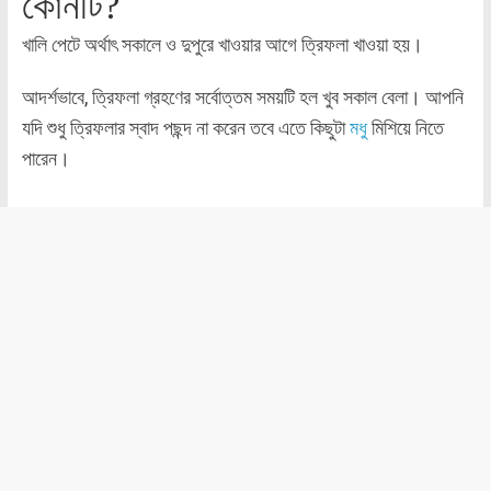
কোনটি?
খালি পেটে অর্থাৎ সকালে ও দুপুরে খাওয়ার আগে ত্রিফলা খাওয়া হয়।
আদর্শভাবে, ত্রিফলা গ্রহণের সর্বোত্তম সময়টি হল খুব সকাল বেলা। আপনি
যদি শুধু ত্রিফলার স্বাদ পছন্দ না করেন তবে এতে কিছুটা
মধু
মিশিয়ে নিতে
পারেন।