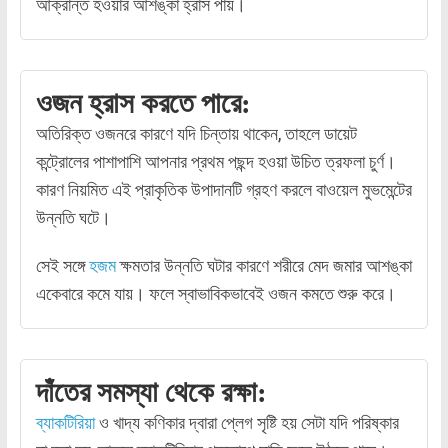
আক্রান্ত হওয়ার আশঙ্কা হ্রাস পায়।
ওজন হ্রাস করতে পারে:
অতিরিক্ত ওজনরে কারণে যদি চিন্তায় থাকেন, তাহলে ডায়েট
কন্ট্রোলের পাশাপাশি আপনার প্রথম পছন্দ হওয়া উচিত ত্রফলা চুর্ণ।
কারণ নিয়মিত এই প্রাকৃতিক উপাদানটি গ্রহণ করলে বাওয়েল মুভমেন্টের
উন্নতি ঘটে।
সেই সঙ্গে
হজম
ক্ষমতার উন্নতি ঘটার কারণে শরীরে মেদ জমার আশঙ্কা
একেবারে কমে যায়। ফলে স্বাভাবিকভাবেই ওজন কমতে শুরু করে।
দাঁতের সমস্যা থেকে রক্ষা:
ব্যাকটিরিয়া
ও খাদ্য কণিকার দ্বারা প্লেগ সৃষ্টি হয় সেটা যদি পরিষ্কার