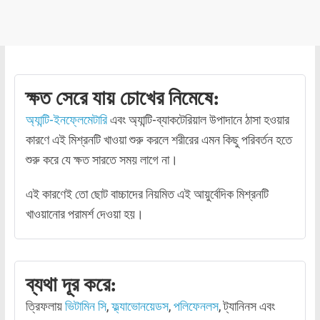
ক্ষত সেরে যায় চোখের নিমেষে:
অ্যান্টি-ইনফ্লেমেটারি
এবং অ্যান্টি-ব্যাকটেরিয়াল উপাদানে ঠাসা হওয়ার
কারণে এই মিশ্রনটি খাওয়া শুরু করলে শরীরের এমন কিছু পরিবর্তন হতে
শুরু করে যে ক্ষত সারতে সময় লাগে না।
এই কারণেই তো ছোট বাচ্চাদের নিয়মিত এই আয়ুর্বেদিক মিশ্রনটি
খাওয়ানোর পরামর্শ দেওয়া হয়।
ব্যথা দূর করে:
ত্রিফলায়
ভিটামিন সি
,
ফ্ল্যাভোনয়েডস
,
পলিফেনলস
, ট্যানিনস এবং