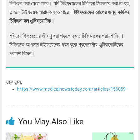
চিকিৎসা করা যেতে পারে। যদি টাইফয়েডের চিকিৎসা ঠিকভাবে করা না হয়,
তাহলে টাইফয়েড মারাত্মক হতে পারে।
টাইফয়েডের রোগের জন্য কার্যকর
চিকিৎসা হল এন্টিবায়োটিক।
শরীরে টাইফয়েডের জীবাণু ধরা পড়লে দ্রুত চিকিৎসকের পরামর্শ নিন।
চিকিৎসক আপনার টাইফয়েডের ধরন বুঝে প্রয়োজনীয় এন্টিবায়োটিকের
পরামর্শ দিবেন।
রেফারেন্স:
https://www.medicalnewstoday.com/articles/156859
You May Also Like