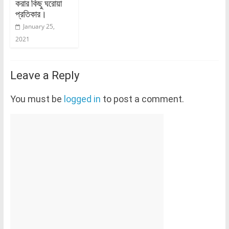
করার কিছু ঘরোয়া
প্রতিকার।
January 25,
2021
Leave a Reply
You must be
logged in
to post a comment.