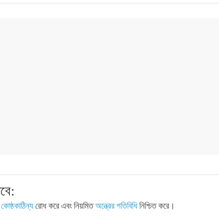
বে:
া
কোষ্ঠকাঠিন্য
রোধ করে এবং নিয়মিত
অন্ত্রের গতিবিধি
নিশ্চিত করে।