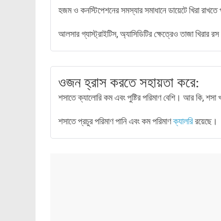
হজম ও কনস্টিপেশনের সমস্যার সমাধানে ডায়েটে খিরা রাখত
আলসার গ্যাস্ট্রাইটিস, অ্যাসিডিটির ক্ষেত্রেও তাজা খিরার 
ওজন হ্রাস করতে সহায়তা করে:
শসাতে ক্যালোরি কম এবং পুষ্টির পরিমাণ বেশি। আর কি, শসা 
শসাতে প্রচুর পরিমাণ পানি এবং কম পরিমাণ
ক্যালরি
রয়েছে।