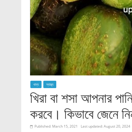
খাদ্য
স্বাস্থ্য
খিরা বা শসা আপনার পানি
করবে। কিভাবে জেনে ন
Published: March 15, 2021
Last updated: August 20, 2024