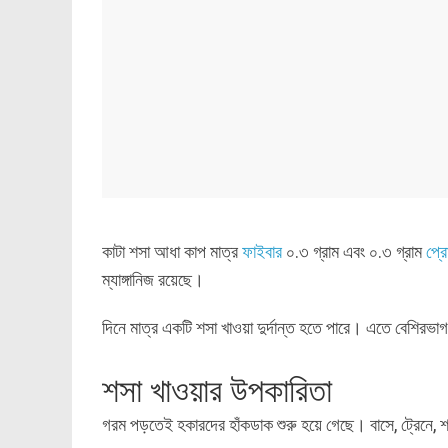
কাটা শসা আধা কাপ মাত্র
ফাইবার
০.৩ গ্রাম এবং ০.৩ গ্রাম
প্র
ম্যাঙ্গানিজ রয়েছে।
দিনে মাত্র একটি শসা খাওয়া দুর্দান্ত হতে পারে। এতে বেশির
শসা খাওয়ার উপকারিতা
গরম পড়তেই হকারদের হাঁকডাক শুরু হয়ে গেছে। বাসে, ট্রেনে,