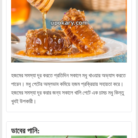
হজমের সমস্যা দূর করতে প্রতিদিন সকালে মধু খাওয়ার অভ্যাস করতে
পারেন। মধু পেটের অম্লভাব কমিয়ে হজম প্রক্রিয়ায় সহায়তা করে।
হজমের সমস্যা দূর করার জন্য সকালে খালি পেটে এক চামচ মধু কিন্তু
খুবই উপকারী।
ডাবের পানি: