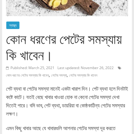
স্বাস্থ্য
কোন ধরণের পেটের সমস্যায়
কি খাবেন।
Published: March 25, 2021
Last updated: November 26, 2022
,
,
কোন ধরণের পেটের সমস্যায় কি খাবেন
পেটের সমস্যা
পেটের সমস্যায় কি খাবেন
পেট ব্যথা বা পেটের সমস্যা মানেই একটা খারাপ দিন। পেট ব্যথা হলে দিনটাই
কষ্টে কাটে। যতই বেছে খাবার খাওয়া হোক না কেনো পেটের সমস্যা দেখা
দিতেই পারে। বমি ভাব, পেট ব্যথা, ডায়রিয়া বা কোষ্ঠকাঠিন্য পেটের সমস্যার
লক্ষণ।
এমন কিছু খাবার আছে যে খাবারগুলি আপনার পেটের সমস্যা দূর করতে