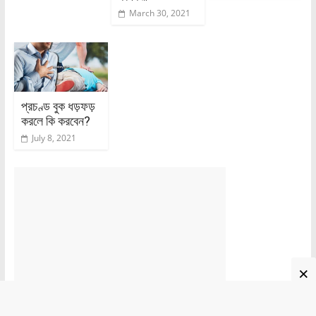
March 30, 2021
প্রচণ্ড বুক ধড়ফড়
করলে কি করবেন?
July 8, 2021
×