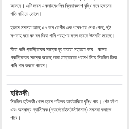
আসছে। এটি হজম এনজাইমগুলির ক্রিয়াকলাপ বৃদ্ধি করে হজমের
গতি বাড়িয়ে তোলে।
হজমে সমস্যা আছে ৫৭ জন রোগীর এক গবেষণায় দেখা গেছে, দুই
সপ্তাহ ধরে ঘন ঘন জিরা পানি গ্রহণের ফলে হজমে উন্নতি হয়েছে।
জিরা পানি গ্যাস্ট্রিকের সমস্যা দূর করতে সহায়তা করে। যাদের
গ্যাস্ট্রিকের সমস্যা রয়েছে তারা ডাক্তারের পরামর্শ নিয়ে নিয়মিত জিরা
পানি পান করতে পারেন।
হরিতকী:
নিয়মিত হরিতকী খেলে হজম শক্তির কার্যকারিতা বৃদ্ধি পায়। পেট ফাঁপা
এবং অন্যান্য গ্যাস্ট্রিক (গ্যাস্ট্রোইনটেস্টাইনাল) সমস্যা কমাতে
পারে।