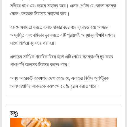
সক্রিয় রাখে এবং হজমে সাহায্য করে। এলাচ পেটের যে কোনো সমস্যা
যেমন- বদহজম নিরাময়ে সহায়তা করে।
হজমে সহায়তা করতে এলাচ হাজার বছর ধরে ব্যবহৃত হয়ে আসছে।
অস্বস্তি এবং বমিভাব দূর করতে এটি প্রায়শই অন্যান্য ঔষধি মশলার
সাথে মিশিয়ে ব্যবহার করা হয়।
এলাচের সর্বাধিক গবেষিত বিষয় হলো এটি পেটের সমস্যাগুলি দূর করার
পাশাপাশি আলসার নিরাময় করতে পারে।
অন্য আরেকটি গবেষণায় দেখা গেছে যে, এলাচের নির্যাস গ্যাস্ট্রিক
আলসারগুলির আকারকে কমপক্ষে ৫০% হ্রাস করতে পারে।
মধু: