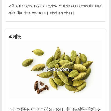
তাই যারা বদহজমের সমস্যায় ভুগছেন তারা খাবারের সঙ্গে অথবা সরাসরি
ধনিয়া বীজ খাওয়া শুরু করুন। ভালো ফল পাবেন।
এলাচ:
এলাচ গ্যাস্ট্রিক সমস্যা প্রতিরোধ করে। এটি ডাইজেস্টিভ সিস্টেমকে