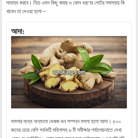
সাহায্য করবে। নিচে এমন কিছু খাবার ও কোন ধরণের পেটের সমস্যায় কি
খাবেন তা দেওয়া হলো –
আদা:
মসলার মধ্যে অন্যতম ভেষজ গুন সম্পন্ন মসলা হলো আদা। ৫০০
জনের চেয়ে বেশি গর্ভবতী মহিলাসহ ৬ টি সমীক্ষার পর্যালোচনাতে দেখা