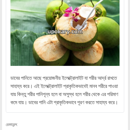
ডাবের পানিতে আছে প্রয়োজনীয় ইলেক্ট্রোলাইট যা শরীর আর্দ্র রাখতে
সাহায্য করে। এই ইলেক্ট্রোলাইট প্রাকৃতিকভাবেই মানব শরীরে পাওয়া
যায় কিন্তু শরীর পানিশূন্য হলে বা অসুস্থ হলে শরীর থেকে এর পরিমাণ
কমে যায়। ডাবের পানি এটা প্রাকৃতিকভাবে পূরণ করতে সাহায্য করে।
রেফারেন্স: