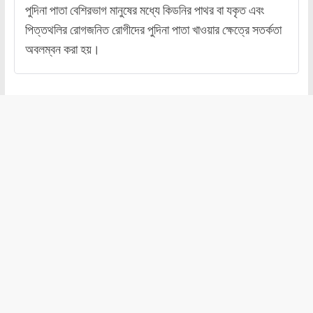
পুদিনা পাতা বেশিরভাগ মানুষের মধ্যে কিডনির পাথর বা যকৃত এবং
পিত্তথলির রোগজনিত রোগীদের পুদিনা পাতা খাওয়ার ক্ষেত্রে সতর্কতা
অবলম্বন করা হয়।