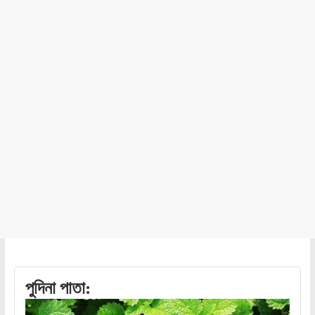
পুদিনা পাতা: