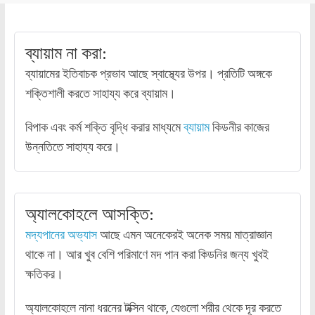
ব্যায়াম না করা:
ব্যায়ামের ইতিবাচক প্রভাব আছে স্বাস্থ্যের উপর। প্রতিটি অঙ্গকে
শক্তিশালী করতে সাহায্য করে ব্যায়াম।
বিপাক এবং কর্ম শক্তি বৃদ্ধি করার মাধ্যমে
ব্যায়াম
কিডনীর কাজের
উন্নতিতে সাহায্য করে।
অ্যালকোহলে আসক্তি:
মদ্যপানের অভ্যাস
আছে এমন অনেকেরই অনেক সময় মাত্রাজ্ঞান
থাকে না। আর খুব বেশি পরিমাণে মদ পান করা কিডনির জন্য খুবই
ক্ষতিকর।
অ্যালকোহলে নানা ধরনের টক্সিন থাকে, যেগুলো শরীর থেকে দূর করতে