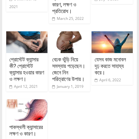
কারণ, লক্ষণ ও
2021
প্রতিরোধ।
March 25, 2022
প্রোস্টেট ক্যান্সার
বেঢক ভুঁড়ি নিয়ে
যেসব কাজ মনোবল
কী? প্রোস্টেট
সমস্যায় পড়েছেন।
দৃঢ় করতে সাহায্য
ক্যান্সার হওয়ার কারণ
জেনে নিন
করে।
ও লক্ষণ।
পরিত্রাণের উপায়।
April 6, 2022
April 12, 2021
January 1, 2019
পাকস্থলী ক্যান্সারের
লক্ষণ ও কারণ।