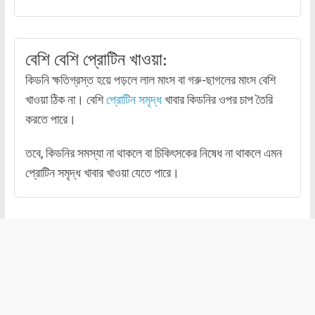
বেশি বেশি প্রোটিন খাওয়া:
কিডনি ক্ষতিগ্রস্ত হয়ে পড়লে লাল মাংস বা গরু-ছাগলের মাংস বেশি
খাওয়া ঠিক না। বেশি
প্রোটিন সমৃদ্ধ
খাবার কিডনির ওপর চাপ তৈরি
করতে পারে।
তবে, কিডনির সমস্যা না থাকলে বা চিকিৎসকের নিষেধ না থাকলে এমন
প্রোটিন সমৃদ্ধ খাবার খাওয়া যেতে পারে।