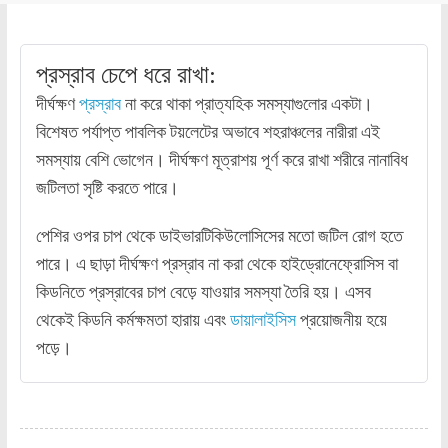
প্রস্রাব চেপে ধরে রাখা:
দীর্ঘক্ষণ
প্রস্রাব
না করে থাকা প্রাত্যহিক সমস্যাগুলোর একটা।
বিশেষত পর্যাপ্ত পাবলিক টয়লেটের অভাবে শহরাঞ্চলের নারীরা এই
সমস্যায় বেশি ভোগেন। দীর্ঘক্ষণ মূত্রাশয় পূর্ণ করে রাখা শরীরে নানাবিধ
জটিলতা সৃষ্টি করতে পারে।
পেশির ওপর চাপ থেকে ডাইভারটিকিউলোসিসের মতো জটিল রোগ হতে
পারে। এ ছাড়া দীর্ঘক্ষণ প্রস্রাব না করা থেকে হাইড্রোনেফ্রোসিস বা
কিডনিতে প্রস্রাবের চাপ বেড়ে যাওয়ার সমস্যা তৈরি হয়। এসব
থেকেই কিডনি কর্মক্ষমতা হারায় এবং
ডায়ালাইসিস
প্রয়োজনীয় হয়ে
পড়ে।