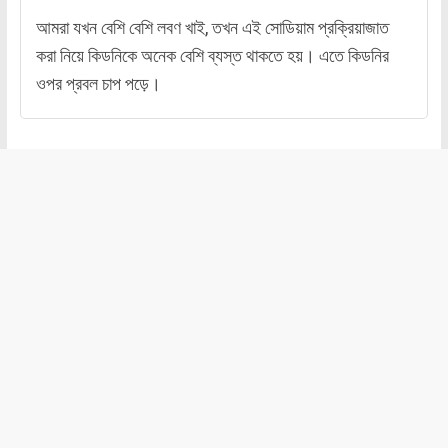
আমরা যখন বেশি বেশি লবণ খাই, তখন এই সোডিয়াম প্রক্রিয়াজাত
করা নিয়ে কিডনিকে অনেক বেশি ব্যস্ত থাকতে হয়। এতে কিডনির
ওপর প্রবল চাপ পড়ে।