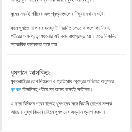
ঘুমের সময়ই শরীরের অঙ্গ-প্রত্যঙ্গগুলোর টিস্যুর নবায়ন ঘটে।
ফলে ঘুমাতে না পারার সমস্যাটা নিয়মিত চলতে থাকলে কিডনিসহ
শরীরের অঙ্গ-প্রত্যঙ্গগুলোর এই কাজ বাধাগ্রস্ত হয়। এতে কিডনির
স্বাভাবিক কর্মক্ষমতা কমে যায়।
ধূমপানে আসক্তি:
যুক্তরাষ্ট্রের রোগ নিয়ন্ত্রণ ও প্রতিরোধ কেন্দ্রের অভিমত অনুসারে
ধূমপান
কিডনিসহ শরীরে সব অঙ্গের জন্যই ক্ষতিকর।
এ ছাড়া বিভিন্ন গবেষণাতেই ধূমপানের সঙ্গে কিডনি রোগের সম্পর্ক
আছে। সুস্থ কিডনি চাইলে ধূমপানের অভ্যাস ত্যাগ করুন।