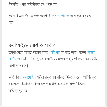
কিডনির ওপর অতিরিক্ত চাপ পড়ে যায়।
ফলে কিডনি বাঁচাতে হলে অবশ্যই
অ্যালকোহলে
আসক্তি কমাতে
হবে।
ক্যাফেইনে বেশি আসক্তি:
তৃষ্ণা পেলে আমরা অনেক সময়
পানি পান
না করে নানা ধরনের
কোমল
পানীয় পান
করি। কিন্তু এসব পানীয়ের মধ্যে প্রচুর পরিমাণে ক্যাফেইন
মেশানো থাকে।
অতিরিক্ত
ক্যাফেইন
শরীরে রক্তচাপ বাড়িয়ে দিতে পারে। অতিরিক্ত
রক্তচাপ কিডনির ওপরও চাপ প্রয়োগ করে এবং এতে কিডনি
ক্ষতিগ্রস্ত হয়।