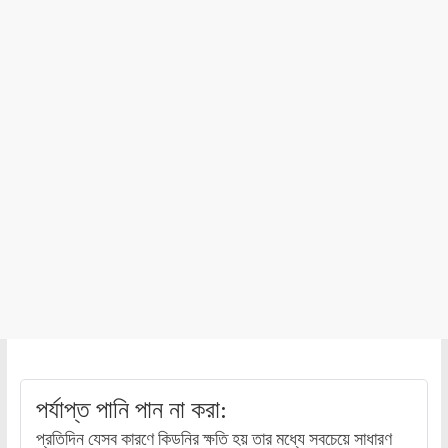
পর্যাপ্ত পানি পান না করা:
প্রতিদিন যেসব কারণে কিডনির ক্ষতি হয় তার মধ্যে সবচেয়ে সাধারণ