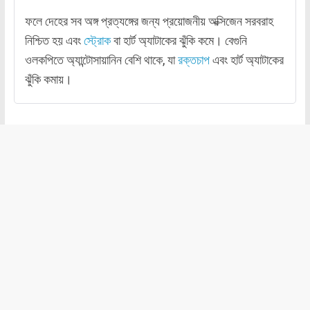
ফলে দেহের সব অঙ্গ প্রত্যঙ্গের জন্য প্রয়োজনীয় অক্সিজেন সরবরাহ
নিশ্চিত হয় এবং
স্ট্রোক
বা হার্ট অ্যাটাকের ঝুঁকি কমে। বেগুনি
ওলকপিতে অ্যান্টোসায়ানিন বেশি থাকে, যা
রক্তচাপ
এবং হার্ট অ্যাটাকের
ঝুঁকি কমায়।