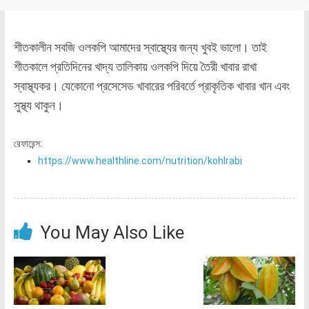
শীতকালীন সবজি ওলকপি আমাদের স্বাস্থ্যের জন্য খুবই ভালো। তাই
শীতকালে প্রতিদিনের খাদ্য তালিকায় ওলকপি দিয়ে তৈরী খাবার রাখা
স্বাস্থ্যকর। যেকোনো প্রসেসেড খাবারের পরিবর্তে প্রাকৃতিক খাবার খান এবং
সুস্থ্য থাকুন।
রেফারেন্স:
https://www.healthline.com/nutrition/kohlrabi
You May Also Like