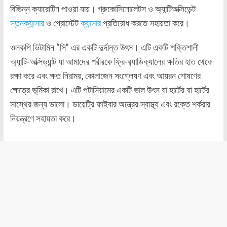
বিভিন্ন ক্যারোটিন পাওয়া যায়। গ্রুকোসিনোলেটস ও অ্যান্টিঅক্সিডেন্ট
স্তনক্যান্সার
ও প্রোস্টেট
ক্যান্সার
প্রতিরোধ করতে সহায়তা করে।
ওলকপি ভিটামিন “সি” এর একটি দুর্দান্ত উৎস। এটি একটি শক্তিশালী
অ্যান্টি-অক্সিড্যান্ট যা আমাদের শরীরকে ফ্রি-র‌্যাডিক্যালের ক্ষতির হাত থেকে
রক্ষা করে এবং ক্ষত নিরাময়, কোলাজেন সংশ্লেষণ এবং আয়রন শোষণের
ক্ষেত্রে ভূমিকা রাখে। এটি পটাসিয়ামের একটি ভাল উৎস যা হার্টের যা হার্টের
সাস্থের জন্য ভালো। ডায়েট্রি ফাইবার অন্ত্রের স্বাস্থ্য এবং রক্তে শর্করার
নিয়ন্ত্রণে সহায়তা করে।