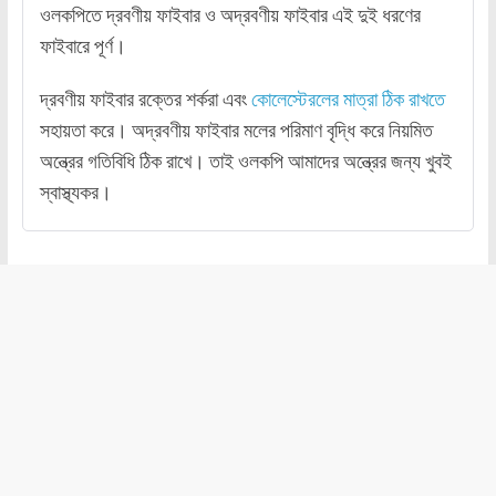
ওলকপিতে দ্রবণীয় ফাইবার ও অদ্রবণীয় ফাইবার এই দুই ধরণের
ফাইবারে পূর্ণ।
দ্রবণীয় ফাইবার রক্তের শর্করা এবং
কোলেস্টেরলের মাত্রা ঠিক রাখতে
সহায়তা করে। অদ্রবণীয় ফাইবার মলের পরিমাণ বৃদ্ধি করে নিয়মিত
অন্ত্রের গতিবিধি ঠিক রাখে। তাই ওলকপি আমাদের অন্ত্রের জন্য খুবই
স্বাস্থ্যকর।