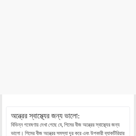
অন্ত্রের স্বাস্থ্যের জন্য ভালো:
বিভিন্ন গবেষণায় দেখা গেছে যে, শিমের বীজ অন্ত্রের স্বাস্থ্যের জন্য
ভালো। শিমের বীজ অন্ত্রের সমস্যা দূর করে এবং উপকারী ব্যাকটিরিয়ার