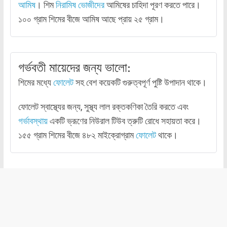
আমিষ
। শিম
নিরামিষ ভোজীদের
আমিষের চাহিদা পূরণ করতে পারে।
১০০ গ্রাম শিমের বীজে আমিষ আছে প্রায় ২৫ গ্রাম।
গর্ভবতী মায়েদের জন্য ভালো:
শিমের মধ্যে
ফোলেট
সহ বেশ কয়েকটি গুরুত্বপূর্ণ পুষ্টি উপাদান থাকে।
ফোলেট স্বাস্থ্যের জন্য, সুস্থ্য লাল রক্তকণিকা তৈরি করতে এবং
গর্ভাবস্থায়
একটি ভ্রূণের নিউরাল টিউব ত্রুটি রোধে সহায়তা করে।
১৫৫ গ্রাম শিমের বীজে ৪৮২ মাইক্রোগ্রাম
ফোলেট
থাকে।