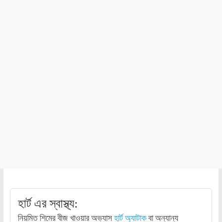
হার্ট এর স্বাস্থ্য:
নিয়মিত শিমের বীজ খাওয়ার অভ্যাস
হার্ট অ্যাটাক
বা অন্যান্য