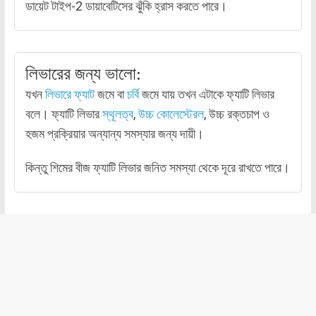
ডায়েট টাইপ-2 ডায়াবেটিসের ঝুঁকি হ্রাস করতে পারে।
লিভারের জন্য ভালো:
যখন
লিভারে ফ্যাট
জমে বা
চর্বি
জমে যায় তখন এটাকে ফ্যাটি লিভার
বলে। ফ্যাটি লিভার
স্থূলত্ব
,
উচ্চ কোলেস্টেরল
, উচ্চ রক্তচাপ ও
হজম প্রক্রিয়ার অন্যান্য সমস্যার জন্য দায়ী।
কিন্তু শিমের বীজ ফ্যাটি লিভার জনিত সমস্যা থেকে দূরে রাখতে পারে।