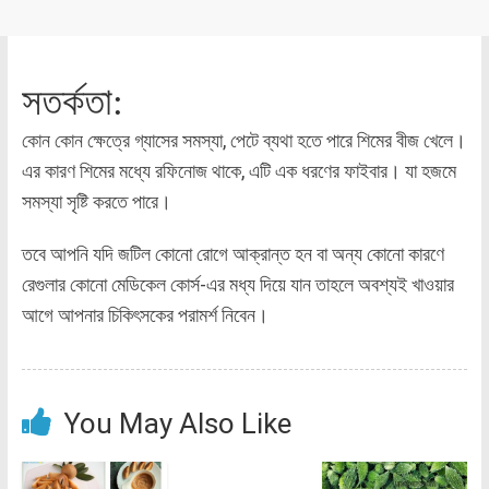
সতর্কতা:
কোন কোন ক্ষেত্রে গ্যাসের সমস্যা, পেটে ব্যথা হতে পারে শিমের বীজ খেলে।
এর কারণ শিমের মধ্যে র‌ফিনোজ থাকে, এটি এক ধরণের ফাইবার। যা হজমে
সমস্যা সৃষ্টি করতে পারে।
তবে আপনি যদি জটিল কোনো রোগে আক্রান্ত হন বা অন্য কোনো কারণে
রেগুলার কোনো মেডিকেল কোর্স-এর মধ্য দিয়ে যান তাহলে অবশ্যই খাওয়ার
আগে আপনার চিকিৎসকের পরামর্শ নিবেন।
You May Also Like