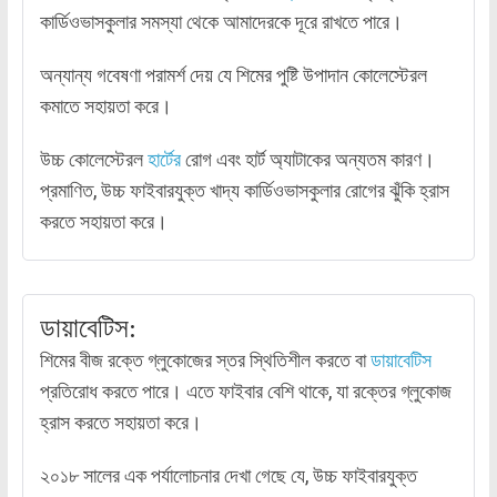
কার্ডিওভাসকুলার সমস্যা থেকে আমাদেরকে দূরে রাখতে পারে।
অন্যান্য গবেষণা পরামর্শ দেয় যে শিমের পুষ্টি উপাদান কোলেস্টেরল
কমাতে সহায়তা করে।
উচ্চ কোলেস্টেরল
হার্টের
রোগ এবং হার্ট অ্যাটাকের অন্যতম কারণ।
প্রমাণিত, উচ্চ ফাইবারযুক্ত খাদ্য কার্ডিওভাসকুলার রোগের ঝুঁকি হ্রাস
করতে সহায়তা করে।
ডায়াবেটিস:
শিমের বীজ রক্তে গ্লুকোজের স্তর স্থিতিশীল করতে বা
ডায়াবেটিস
প্রতিরোধ করতে পারে। এতে ফাইবার বেশি থাকে, যা রক্তের গ্লুকোজ
হ্রাস করতে সহায়তা করে।
২০১৮ সালের এক পর্যালোচনার দেখা গেছে যে, উচ্চ ফাইবারযুক্ত