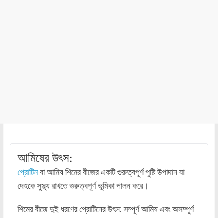
আমিষের উৎস:
প্রোটিন
বা আমিষ শিমের বীজের একটি গুরুত্বপূর্ণ পুষ্টি উপাদান যা
দেহকে সুস্থ্য রাখতে গুরুত্বপূর্ণ ভূমিকা পালন করে।
শিমের বীজে দুই ধরণের প্রোটিনের উৎস: সম্পূর্ণ আমিষ এবং অসম্পূর্ণ