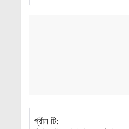
গ্রীন টি: