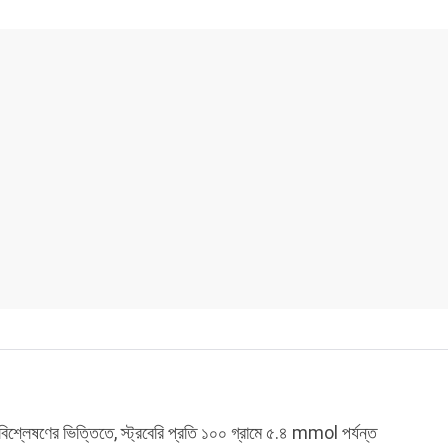
 বিশ্লেষণের ভিত্তিতে, স্ট্রবেরি প্রতি ১০০ গ্রামে ৫.৪ mmol পর্যন্ত